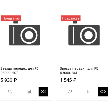
Предзаказ
Предзаказ
Звезда передн., для FC-
Звезда передн., для FC-
R3000, 50T
R3000, 34T
5 930 ₽
1 545 ₽