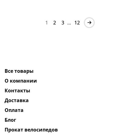
1
2
3
…
12
Все товары
О компании
Контакты
Доставка
Оплата
Блог
Прокат велосипедов