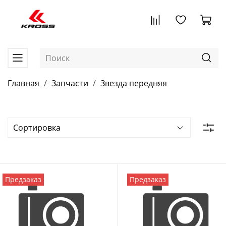
Главная
Запчасти
Звезда передняя
Предзаказ
Предзаказ