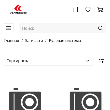
Главная
Запчасти
Рулевая система