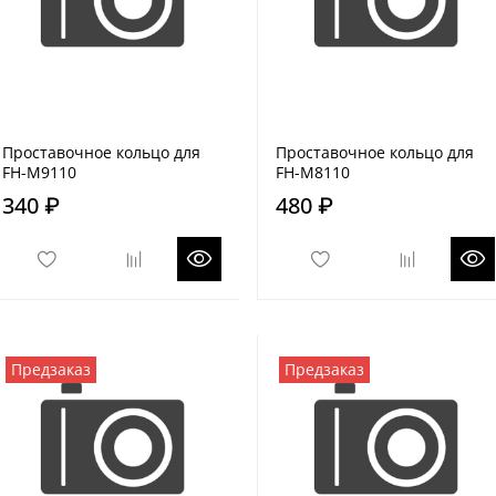
Проставочное кольцо для
Проставочное кольцо для
FH-M9110
FH-M8110
340 ₽
480 ₽
Предзаказ
Предзаказ