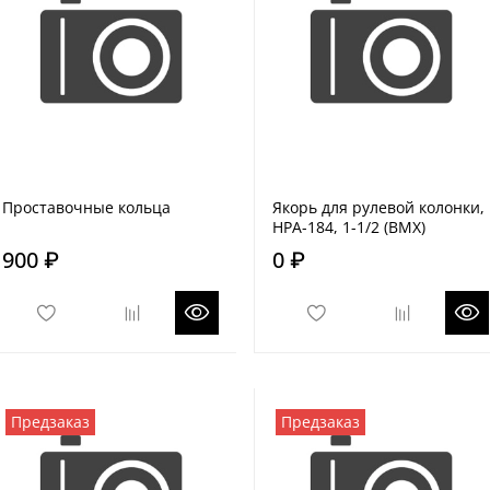
Проставочные кольца
Якорь для рулевой колонки,
HPA-184, 1-1/2 (BMX)
900 ₽
0 ₽
Предзаказ
Предзаказ