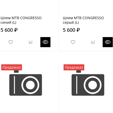
Шлем MTB CONGRESSO
Шлем MTB CONGRESSO
синий (L)
серый (L)
5 600 ₽
5 600 ₽
Предзаказ
Предзаказ