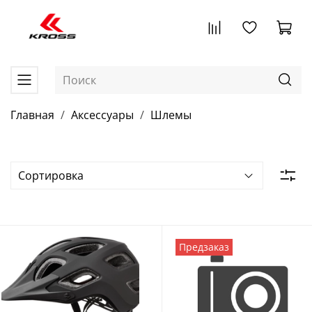
Главная
Аксессуары
Шлемы
Предзаказ