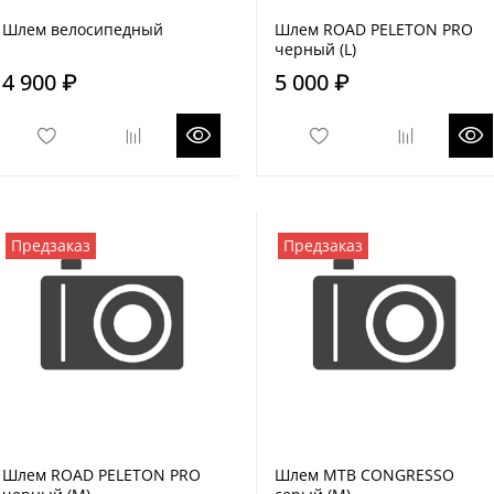
Шлем велосипедный
Шлем ROAD PELETON PRO
черный (L)
4 900 ₽
5 000 ₽
Предзаказ
Предзаказ
Шлем ROAD PELETON PRO
Шлем MTB CONGRESSO