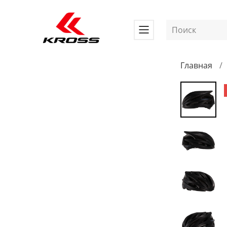
Главная