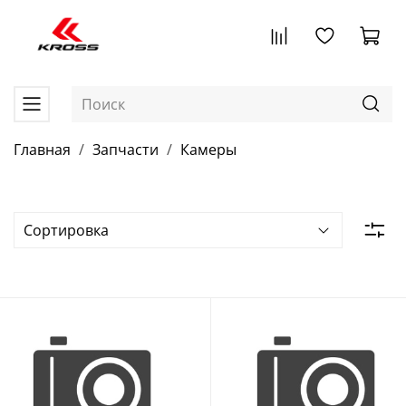
Главная
Запчасти
Камеры