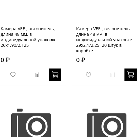
Камера VEE , автонипель,
Камера VEE , велонипель,
длина 48 мм, в
длина 48 мм, в
индивидуальной упаковке
индивидуальной упаковке
26x1,90/2,125
29x2,1/2,25, 20 штук в
коробке
0 ₽
0 ₽