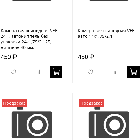
Камера велосипедная VEE
Камера велосипедная VEE,
24" , автониппель без
авто 14x1,75/2,1
упаковки 24x1,75/2,125,
ниппель 40 мм.
450 ₽
450 ₽
Предзаказ
Предзаказ