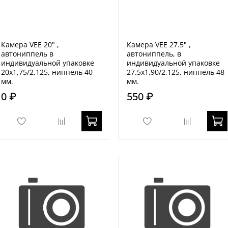
Камера VEE 20" ,
Камера VEE 27.5" ,
автониппель в
автониппель, в
индивидуальной упаковке
индивидуальной упаковке
20x1,75/2,125, ниппель 40
27.5x1,90/2,125, ниппель 48
мм.
мм.
0 ₽
550 ₽