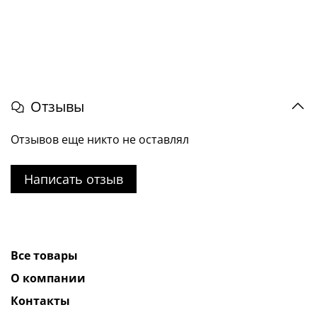
Отзывы
Отзывов еще никто не оставлял
Написать отзыв
Все товары
О компании
Контакты