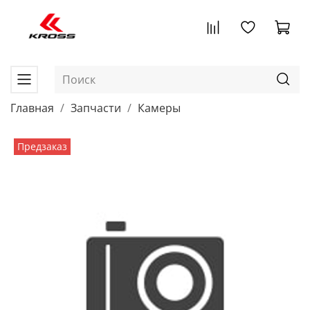
Главная
Запчасти
Камеры
Предзаказ