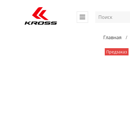
Главная
Предзаказ