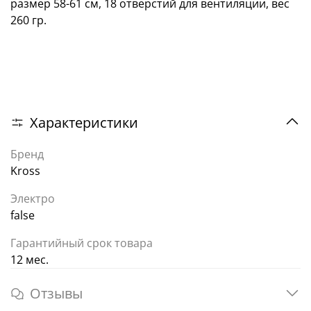
размер 58-61 см, 18 отверстий для вентиляции, вес
260 гр.
Характеристики
Бренд
Kross
Электро
false
Гарантийный срок товара
12 мес.
Отзывы