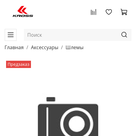
Главная
Аксессуары
Шлемы
Предзаказ