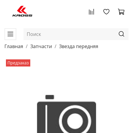
Главная
Запчасти
Звезда передняя
Предзаказ