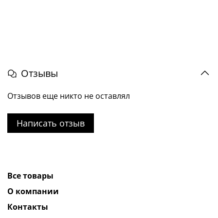
Отзывы
Отзывов еще никто не оставлял
Написать отзыв
Все товары
О компании
Контакты