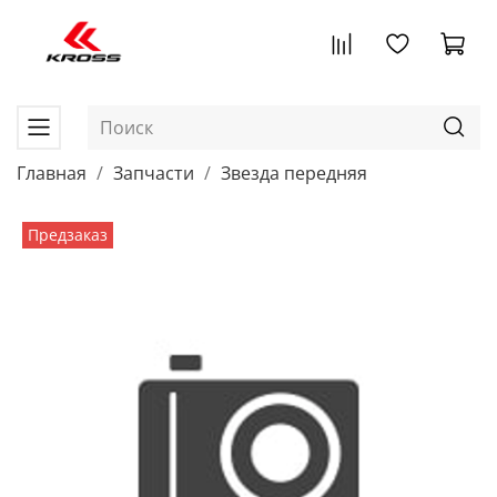
Главная
Запчасти
Звезда передняя
Предзаказ