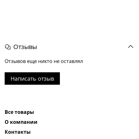
Отзывы
Отзывов еще никто не оставлял
Написать отзыв
Все товары
О компании
Контакты