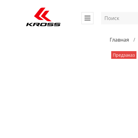
Главная
Предзаказ