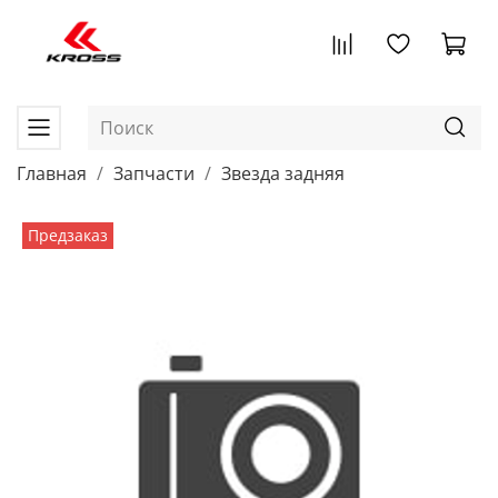
Главная
Запчасти
Звезда задняя
Предзаказ