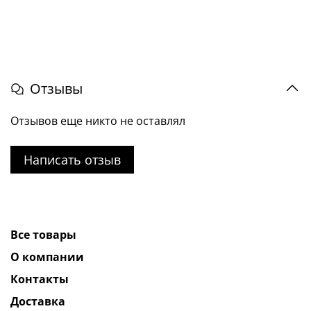
Отзывы
Отзывов еще никто не оставлял
Написать отзыв
Все товары
О компании
Контакты
Доставка