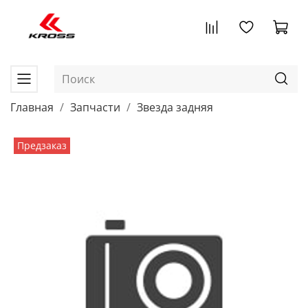
Главная
Запчасти
Звезда задняя
Предзаказ