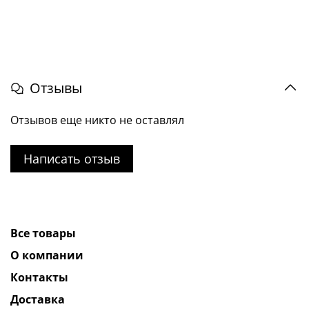
Отзывы
Отзывов еще никто не оставлял
Написать отзыв
Все товары
О компании
Контакты
Доставка