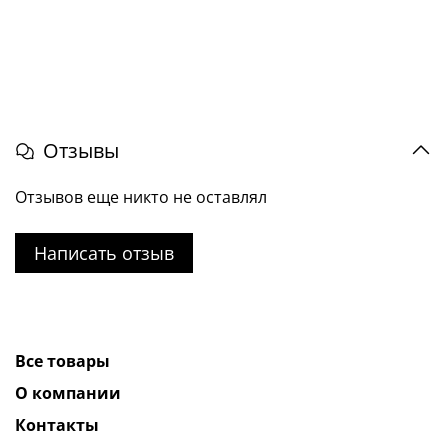
Отзывы
Отзывов еще никто не оставлял
Написать отзыв
Все товары
О компании
Контакты