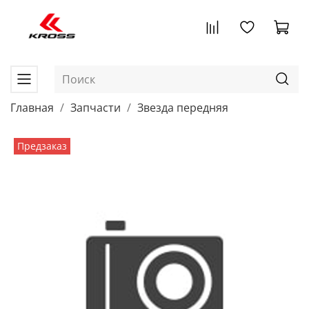
Главная
Запчасти
Звезда передняя
Предзаказ