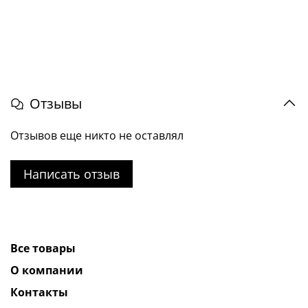
Отзывы
Отзывов еще никто не оставлял
Написать отзыв
Все товары
О компании
Контакты