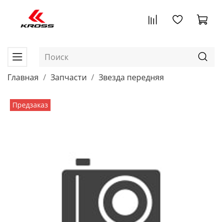
Главная
Запчасти
Звезда передняя
Предзаказ