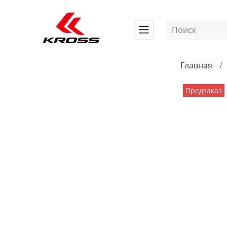
Главная
Предзаказ