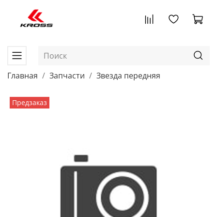
Главная
Запчасти
Звезда передняя
Предзаказ