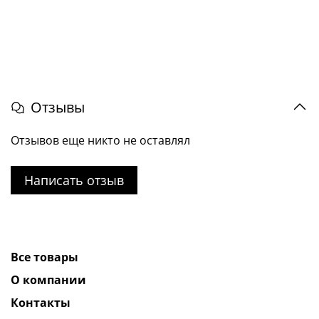
Отзывы
Отзывов еще никто не оставлял
Написать отзыв
Все товары
О компании
Контакты