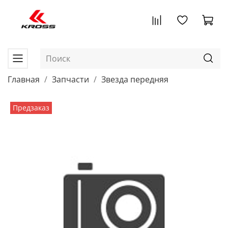
Главная
Запчасти
Звезда передняя
Предзаказ