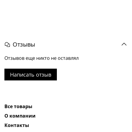
Отзывы
Отзывов еще никто не оставлял
Написать отзыв
Все товары
О компании
Контакты