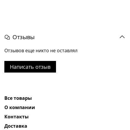
Отзывы
Отзывов еще никто не оставлял
Написать отзыв
Все товары
О компании
Контакты
Доставка