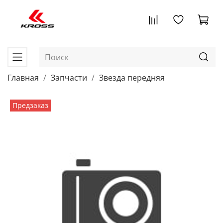
Главная
Запчасти
Звезда передняя
Предзаказ