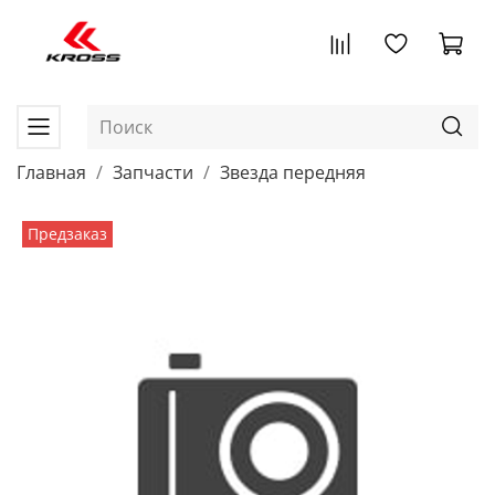
Главная
Запчасти
Звезда передняя
Предзаказ