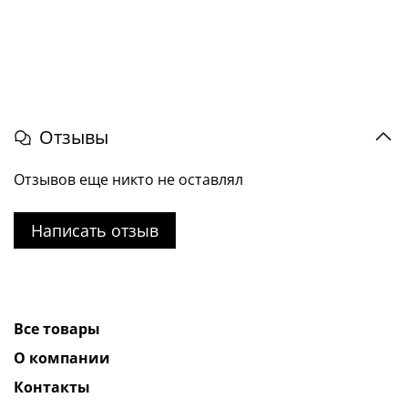
Отзывы
Отзывов еще никто не оставлял
Написать отзыв
Все товары
О компании
Контакты