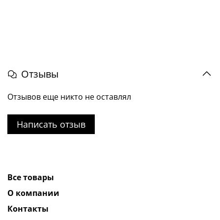
Отзывы
Отзывов еще никто не оставлял
Написать отзыв
Все товары
О компании
Контакты