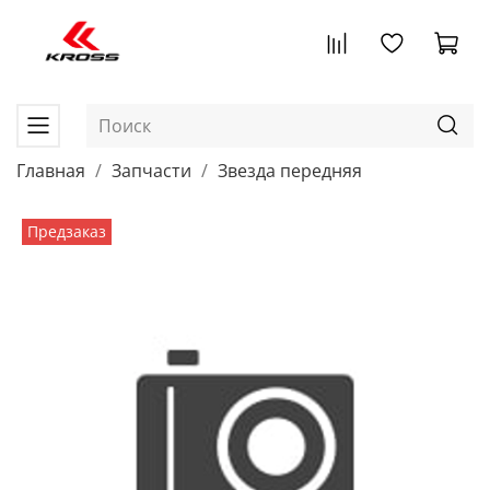
Главная
Запчасти
Звезда передняя
Предзаказ