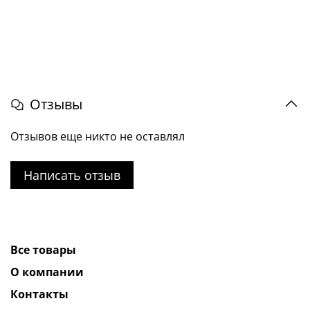
Отзывы
Отзывов еще никто не оставлял
Написать отзыв
Все товары
О компании
Контакты