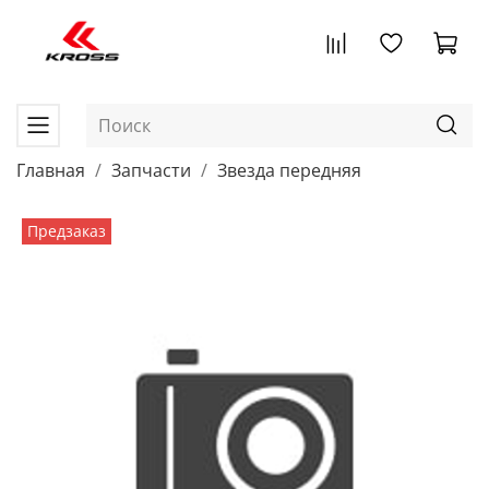
Главная
Запчасти
Звезда передняя
Предзаказ