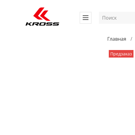
Главная
Предзаказ