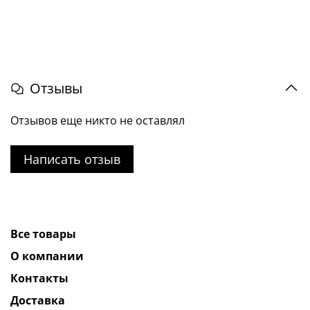
Отзывы
Отзывов еще никто не оставлял
Написать отзыв
Все товары
О компании
Контакты
Доставка