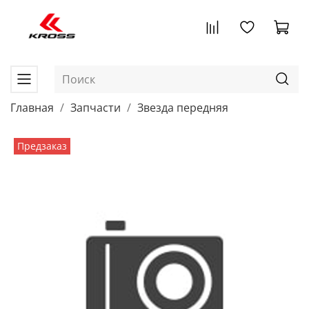
Главная
Запчасти
Звезда передняя
Предзаказ