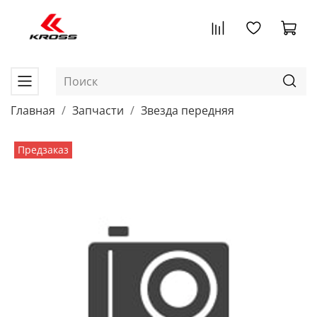
Главная
Запчасти
Звезда передняя
Предзаказ