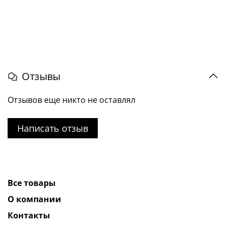
Отзывы
Отзывов еще никто не оставлял
Написать отзыв
Все товары
О компании
Контакты