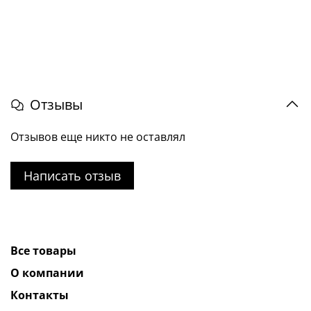
Отзывы
Отзывов еще никто не оставлял
Написать отзыв
Все товары
О компании
Контакты