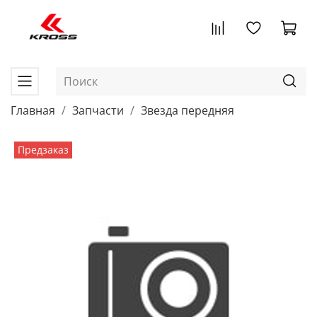
Главная
Запчасти
Звезда передняя
Предзаказ