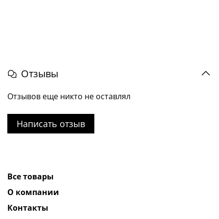
Отзывы
Отзывов еще никто не оставлял
Написать отзыв
Все товары
О компании
Контакты