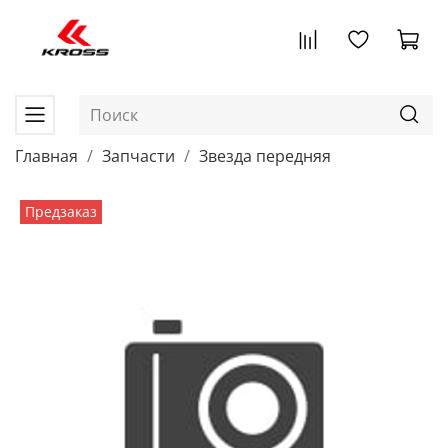
Главная
Запчасти
Звезда передняя
Предзаказ