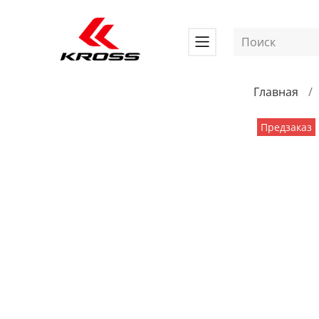
Главная
Предзаказ