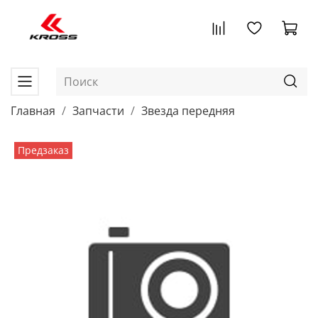
Главная
Запчасти
Звезда передняя
Предзаказ