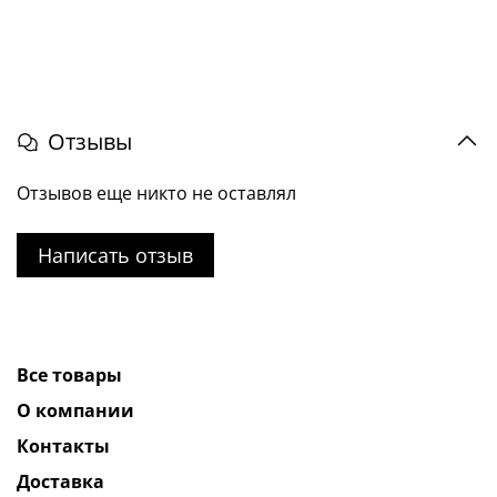
Отзывы
Отзывов еще никто не оставлял
Написать отзыв
Все товары
О компании
Контакты
Доставка