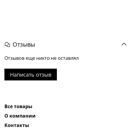
Отзывы
Отзывов еще никто не оставлял
Написать отзыв
Все товары
О компании
Контакты