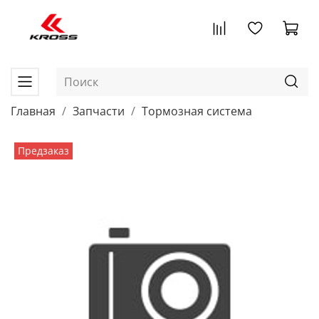
Главная
Запчасти
Тормозная система
Предзаказ