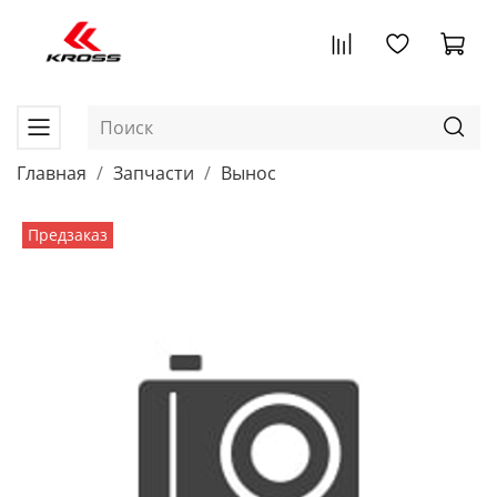
Главная
Запчасти
Вынос
Предзаказ