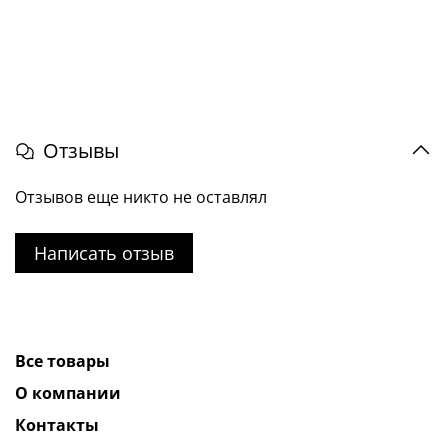
Отзывы
Отзывов еще никто не оставлял
Написать отзыв
Все товары
О компании
Контакты