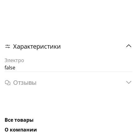
Характеристики
Электро
false
Отзывы
Все товары
О компании