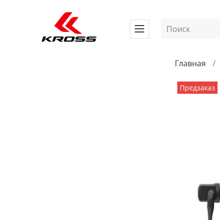
Главная
Предзаказ