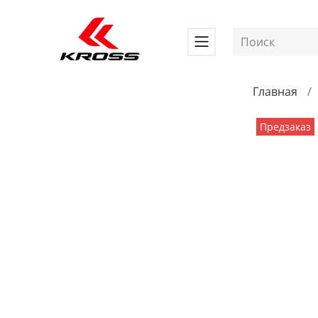
Главная
Предзаказ