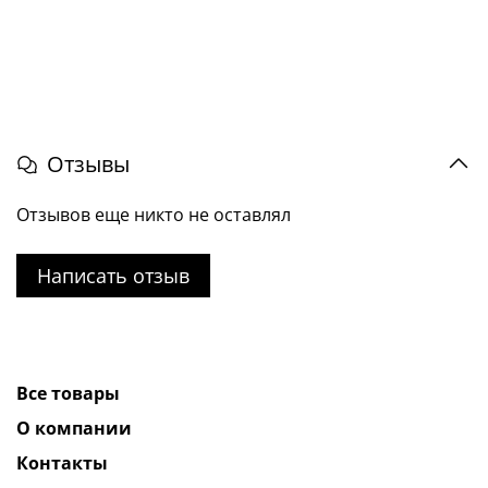
Отзывы
Отзывов еще никто не оставлял
Написать отзыв
Все товары
О компании
Контакты