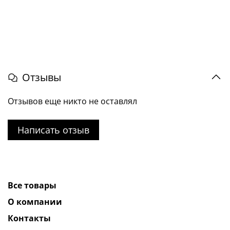
Отзывы
Отзывов еще никто не оставлял
Написать отзыв
Все товары
О компании
Контакты