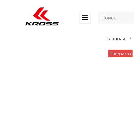
Главная
Предзаказ