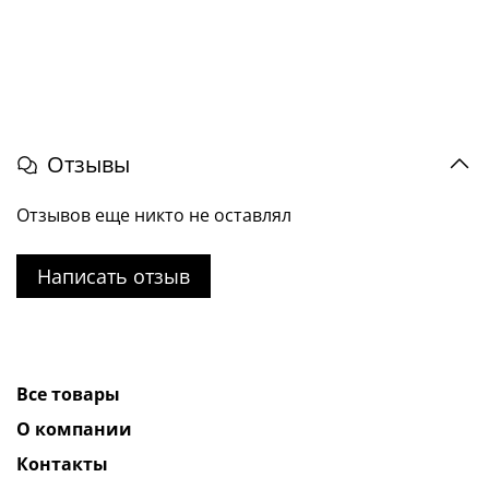
Отзывы
Отзывов еще никто не оставлял
Написать отзыв
Все товары
О компании
Контакты