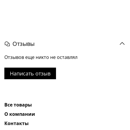
Отзывы
Отзывов еще никто не оставлял
Написать отзыв
Все товары
О компании
Контакты