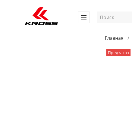
Главная
Предзаказ