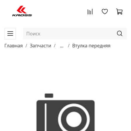
Главная
Запчасти
...
Втулка передняя