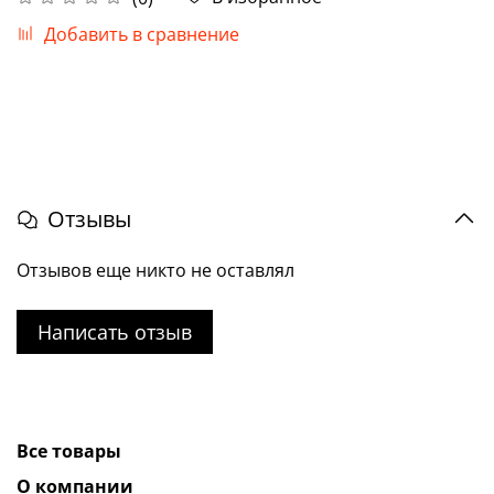
Добавить в сравнение
Отзывы
Отзывов еще никто не оставлял
Написать отзыв
Все товары
О компании