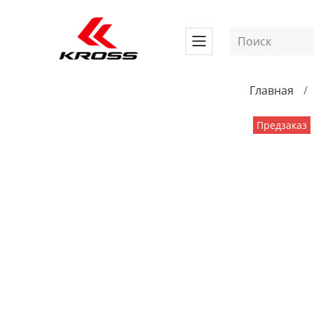
Главная
Предзаказ