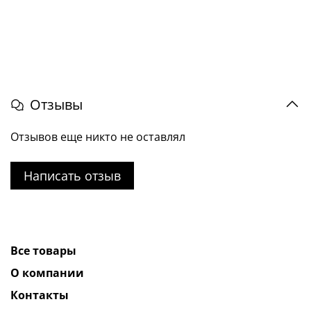
Отзывы
Отзывов еще никто не оставлял
Написать отзыв
Все товары
О компании
Контакты