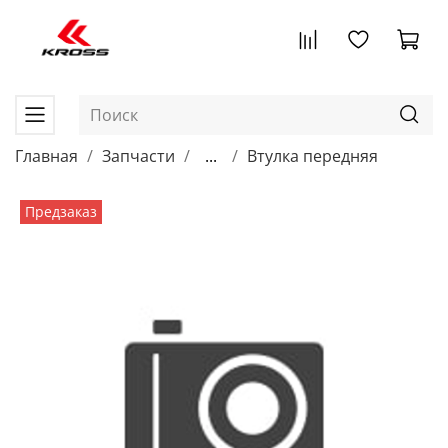
Главная
Запчасти
...
Втулка передняя
Предзаказ