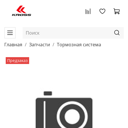
Главная
Запчасти
Тормозная система
Предзаказ