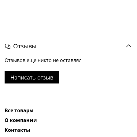
Отзывы
Отзывов еще никто не оставлял
Написать отзыв
Все товары
О компании
Контакты