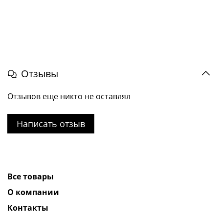
Отзывы
Отзывов еще никто не оставлял
Написать отзыв
Все товары
О компании
Контакты