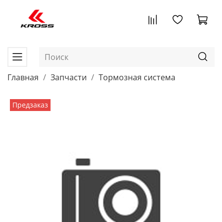
Главная
Запчасти
Тормозная система
Предзаказ