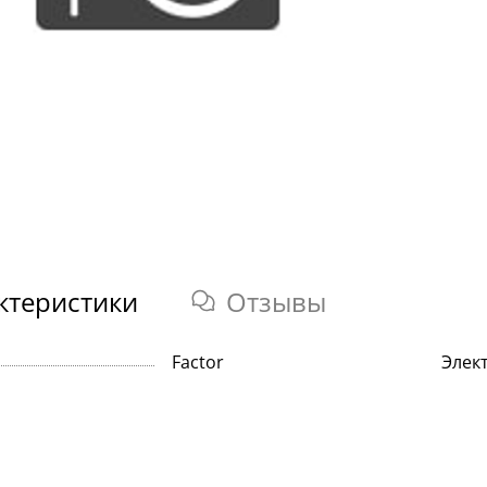
ктеристики
Отзывы
Factor
Элек