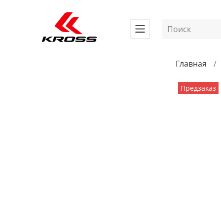
Главная
Предзаказ