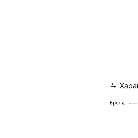
Хара
Бренд