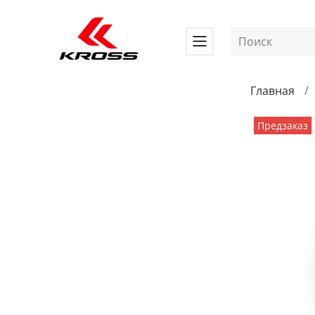
Главная
Предзаказ