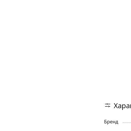
Хара
Бренд