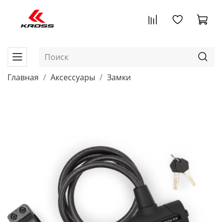
Главная
Аксессуары
Замки