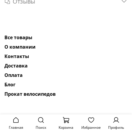
Отзывы
Все товары
О компании
Контакты
Доставка
Оплата
Блог
Прокат велосипедов
Главная
Поиск
Корзина
Избранное
Профиль