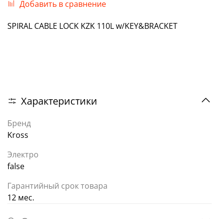
Добавить в сравнение
SPIRAL CABLE LOCK KZK 110L w/KEY&BRACKET
Характеристики
Бренд
Kross
Электро
false
Гарантийный срок товара
12 мес.