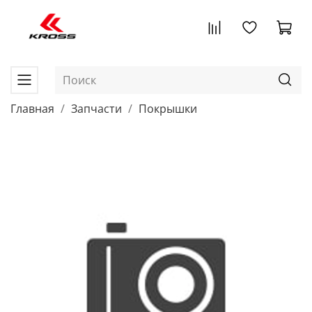
Главная
Запчасти
Покрышки