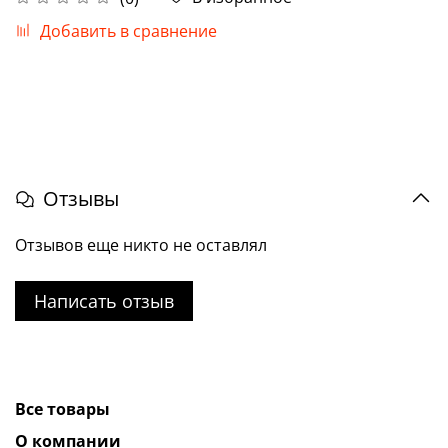
Добавить в сравнение
Отзывы
Отзывов еще никто не оставлял
Написать отзыв
Все товары
О компании