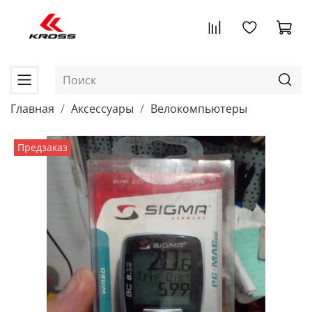
Главная
Аксессуары
Велокомпьютеры
Предзаказ