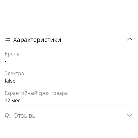
Характеристики
Бренд
-
Электро
false
Гарантийный срок товара
12 мес.
Отзывы